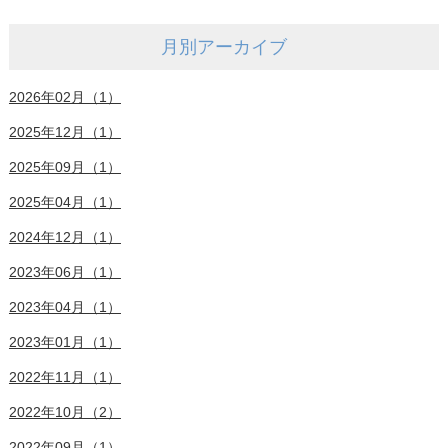
月別アーカイブ
2026年02月（1）
2025年12月（1）
2025年09月（1）
2025年04月（1）
2024年12月（1）
2023年06月（1）
2023年04月（1）
2023年01月（1）
2022年11月（1）
2022年10月（2）
2022年09月（1）