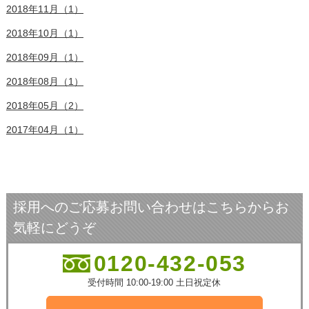
2018年11月（1）
2018年10月（1）
2018年09月（1）
2018年08月（1）
2018年05月（2）
2017年04月（1）
採用へのご応募お問い合わせはこちらからお
気軽にどうぞ
0120-432-053
受付時間 10:00-19:00 土日祝定休