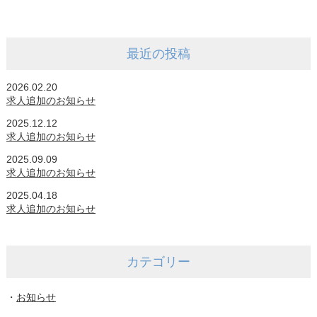
最近の投稿
2026.02.20
求人追加のお知らせ
2025.12.12
求人追加のお知らせ
2025.09.09
求人追加のお知らせ
2025.04.18
求人追加のお知らせ
カテゴリー
・
お知らせ