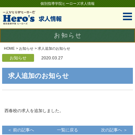
個別指導学院ヒーローズ求人情報
HOME
>
お知らせ
> 求人追加のお知らせ
お知らせ
2020.03.27
求人追加のお知らせ
西春校の求人を追加しました。
＜ 前の記事へ
一覧に戻る
次の記事へ ＞