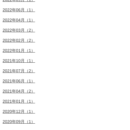
2022年06月（1）
2022年04月（1）
2022年03月（2）
2022年02月（2）
2022年01月（1）
2021年10月（1）
2021年07月（2）
2021年06月（1）
2021年04月（2）
2021年01月（1）
2020年12月（1）
2020年09月（1）