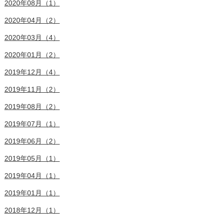
2020年08月（1）
2020年04月（2）
2020年03月（4）
2020年01月（2）
2019年12月（4）
2019年11月（2）
2019年08月（2）
2019年07月（1）
2019年06月（2）
2019年05月（1）
2019年04月（1）
2019年01月（1）
2018年12月（1）