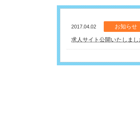
お知らせ
2017.04.02
求人サイト公開いたしまし