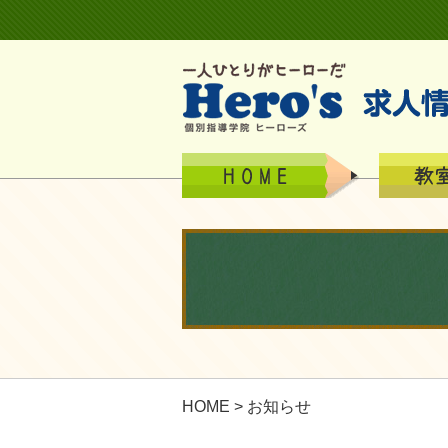
HOME
> お知らせ