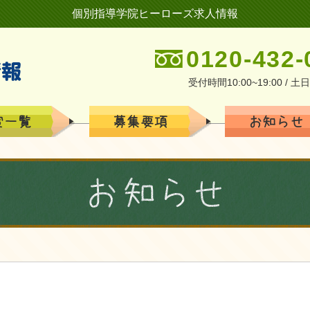
個別指導学院ヒーローズ求人情報
0120-432-
受付時間10:00~19:00 / 