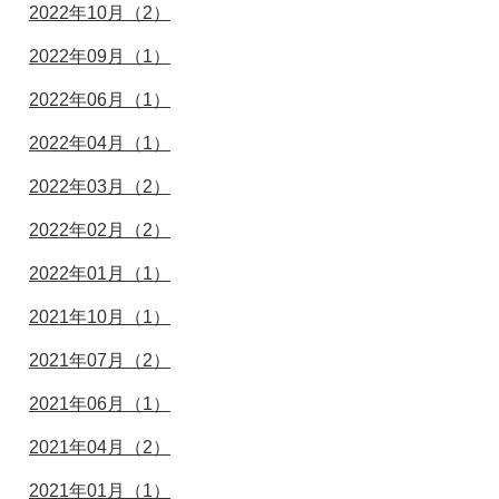
2022年10月（2）
2022年09月（1）
2022年06月（1）
2022年04月（1）
2022年03月（2）
2022年02月（2）
2022年01月（1）
2021年10月（1）
2021年07月（2）
2021年06月（1）
2021年04月（2）
2021年01月（1）