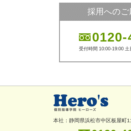
採用へのご
0120-
受付時間 10:00-19:00
本社：静岡県浜松市中区板屋町11