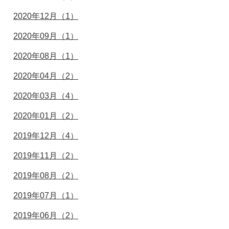
2020年12月（1）
2020年09月（1）
2020年08月（1）
2020年04月（2）
2020年03月（4）
2020年01月（2）
2019年12月（4）
2019年11月（2）
2019年08月（2）
2019年07月（1）
2019年06月（2）