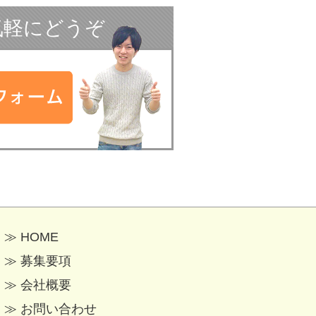
気軽にどうぞ
≫
HOME
≫
募集要項
≫
会社概要
≫
お問い合わせ