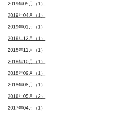
2019年05月（1）
2019年04月（1）
2019年01月（1）
2018年12月（1）
2018年11月（1）
2018年10月（1）
2018年09月（1）
2018年08月（1）
2018年05月（2）
2017年04月（1）