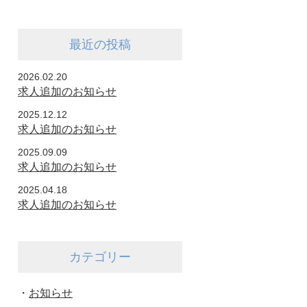
最近の投稿
2026.02.20
求人追加のお知らせ
2025.12.12
求人追加のお知らせ
2025.09.09
求人追加のお知らせ
2025.04.18
求人追加のお知らせ
カテゴリー
・
お知らせ