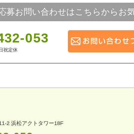
応募お問い合わせはこちらからお
432-053
 土日祝定休
1-2
浜松アクトタワー18F