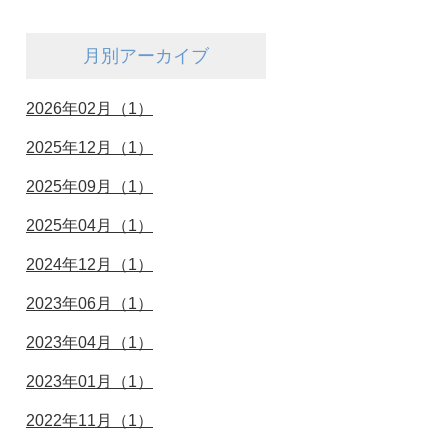
月別アーカイブ
2026年02月（1）
2025年12月（1）
2025年09月（1）
2025年04月（1）
2024年12月（1）
2023年06月（1）
2023年04月（1）
2023年01月（1）
2022年11月（1）