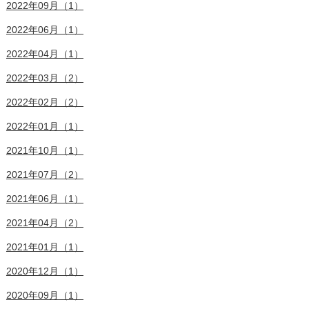
2022年09月（1）
2022年06月（1）
2022年04月（1）
2022年03月（2）
2022年02月（2）
2022年01月（1）
2021年10月（1）
2021年07月（2）
2021年06月（1）
2021年04月（2）
2021年01月（1）
2020年12月（1）
2020年09月（1）