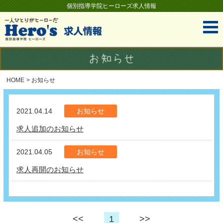
個別指導学院ヒーローズ求人情報
HOME
> お知らせ
2021.04.14
お知らせ
求人追加のお知らせ
2021.04.05
お知らせ
求人再開のお知らせ
<<
1
>>