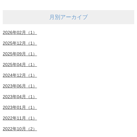
月別アーカイブ
2026年02月（1）
2025年12月（1）
2025年09月（1）
2025年04月（1）
2024年12月（1）
2023年06月（1）
2023年04月（1）
2023年01月（1）
2022年11月（1）
2022年10月（2）