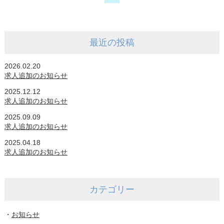
最近の投稿
2026.02.20
求人追加のお知らせ
2025.12.12
求人追加のお知らせ
2025.09.09
求人追加のお知らせ
2025.04.18
求人追加のお知らせ
カテゴリー
・
お知らせ