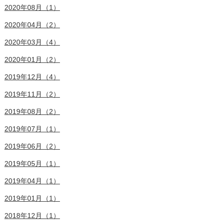
2020年08月（1）
2020年04月（2）
2020年03月（4）
2020年01月（2）
2019年12月（4）
2019年11月（2）
2019年08月（2）
2019年07月（1）
2019年06月（2）
2019年05月（1）
2019年04月（1）
2019年01月（1）
2018年12月（1）