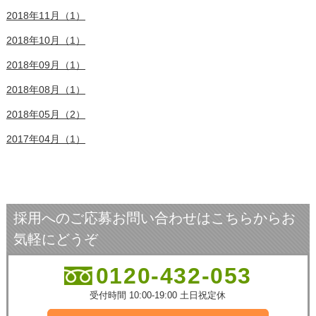
2018年11月（1）
2018年10月（1）
2018年09月（1）
2018年08月（1）
2018年05月（2）
2017年04月（1）
採用へのご応募お問い合わせはこちらからお
気軽にどうぞ
0120-432-053
受付時間 10:00-19:00 土日祝定休